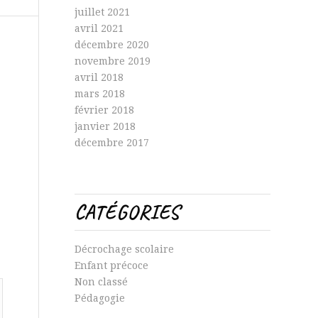
juillet 2021
avril 2021
décembre 2020
novembre 2019
avril 2018
mars 2018
février 2018
janvier 2018
décembre 2017
CATÉGORIES
Décrochage scolaire
Enfant précoce
Non classé
Pédagogie