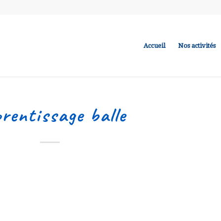
Accueil
Nos activités
rentissage balle