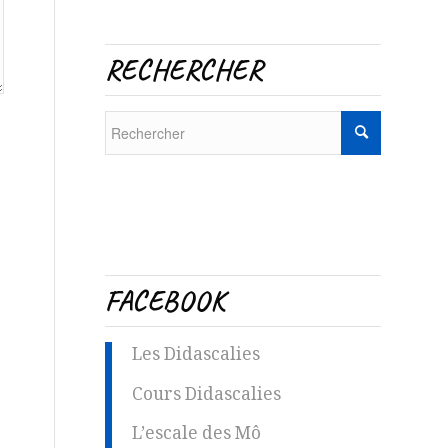
RECHERCHER
FACEBOOK
Les Didascalies
Cours Didascalies
L’escale des Mô