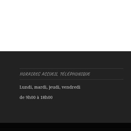
HORAIRES ACCUEIL TÉLÉPHONIQUE
Lundi, mardi, jeudi, vendredi
de 9h00 à 18h00