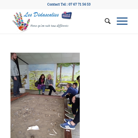
Contact Tel : 07 67 71 56 53