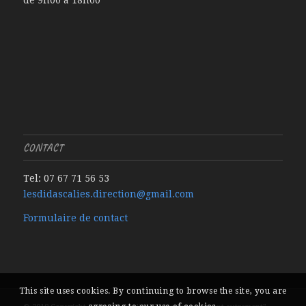
CONTACT
Tel: 07 67 71 56 53
lesdidascalies.direction@gmail.com
Formulaire de contact
This site uses cookies. By continuing to browse the site, you are