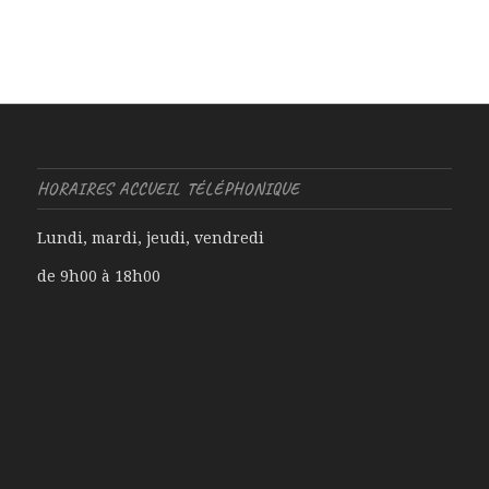
HORAIRES ACCUEIL TÉLÉPHONIQUE
Lundi, mardi, jeudi, vendredi
de 9h00 à 18h00